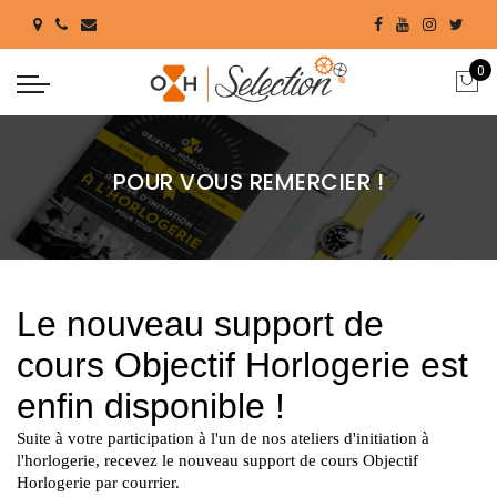
0
POUR VOUS REMERCIER !