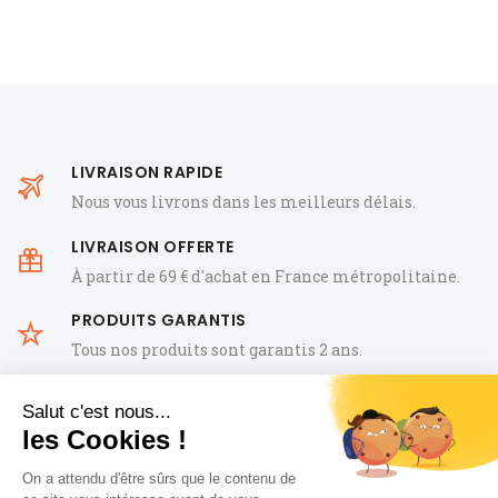
LIVRAISON RAPIDE
Nous vous livrons dans les meilleurs délais.
LIVRAISON OFFERTE
À partir de 69 € d'achat en France métropolitaine.
PRODUITS GARANTIS
Tous nos produits sont garantis 2 ans.