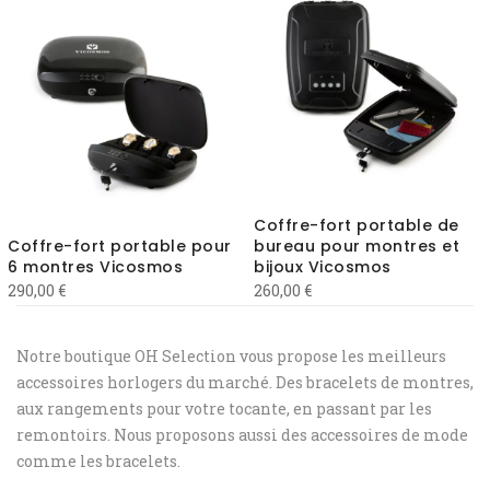
Coffre-fort portable de
Coffre-fort portable pour
bureau pour montres et
6 montres Vicosmos
bijoux Vicosmos
290,00
€
260,00
€
Notre boutique OH Selection vous propose les meilleurs
accessoires horlogers du marché. Des bracelets de montres,
aux rangements pour votre tocante, en passant par les
remontoirs. Nous proposons aussi des accessoires de mode
comme les bracelets.