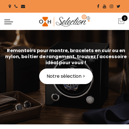
0
Remontoirs pour montre, bracelets en cuir ou en
nylon, boîtier de rangement, trouvez l'accessoire
idéal pour vous !
Notre sélection >