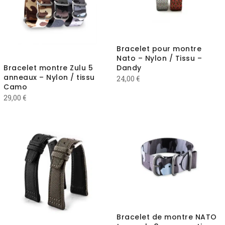
Bracelet pour montre
Nato – Nylon / Tissu –
Bracelet montre Zulu 5
Dandy
anneaux – Nylon / tissu
24,00
€
Camo
29,00
€
Bracelet de montre NATO