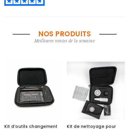
NOS PRODUITS
Meilleures ventes de la semaine
Kit d’outils changement
Kit de nettoyage pour