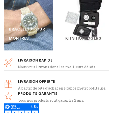
BRACELETS POUR
MONTRES
KITS HORLOGERS
LIVRAISON RAPIDE
Nous vous livrons dans les meilleurs délais.
LIVRAISON OFFERTE
À partir de 69 € d'achat en France métropolitaine.
PRODUITS GARANTIS
Tous nos produits sont garantis 2 ans.