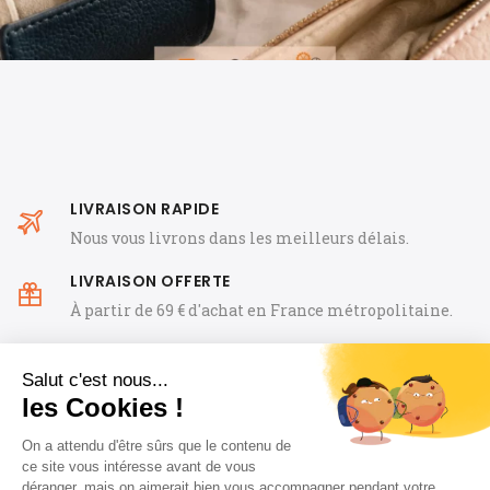
LIVRAISON RAPIDE
Nous vous livrons dans les meilleurs délais.
LIVRAISON OFFERTE
À partir de 69 € d'achat en France métropolitaine.
PRODUITS GARANTIS
Tous nos produits sont garantis 2 ans.