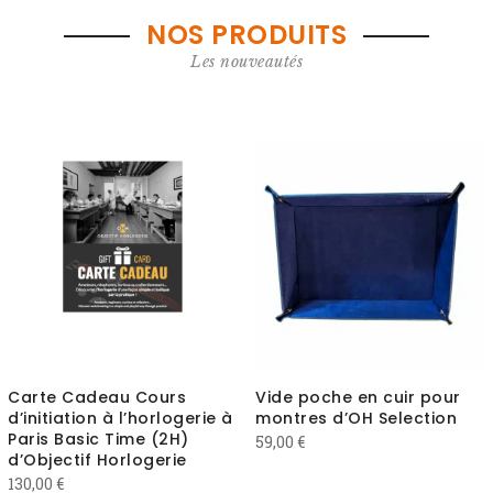
NOS PRODUITS
Les nouveautés
Carte Cadeau Cours
Vide poche en cuir pour
d’initiation à l’horlogerie à
montres d’OH Selection
Paris Basic Time (2H)
59,00
€
d’Objectif Horlogerie
130,00
€