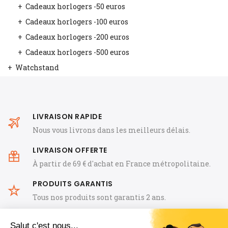
Cadeaux horlogers -50 euros
Cadeaux horlogers -100 euros
Cadeaux horlogers -200 euros
Cadeaux horlogers -500 euros
Watchstand
LIVRAISON RAPIDE
Nous vous livrons dans les meilleurs délais.
LIVRAISON OFFERTE
À partir de 69 € d'achat en France métropolitaine.
PRODUITS GARANTIS
Tous nos produits sont garantis 2 ans.