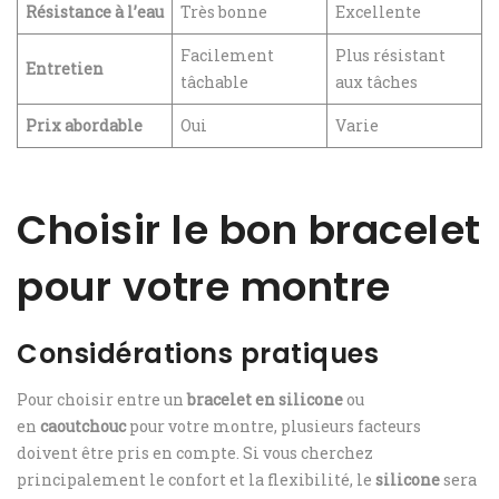
Résistance à l’eau
Très bonne
Excellente
Facilement
Plus résistant
Entretien
tâchable
aux tâches
Prix abordable
Oui
Varie
Choisir le bon bracelet
pour votre montre
Considérations pratiques
Pour choisir entre un
bracelet en silicone
ou
en
caoutchouc
pour votre montre, plusieurs facteurs
doivent être pris en compte. Si vous cherchez
principalement le confort et la flexibilité, le
silicone
sera