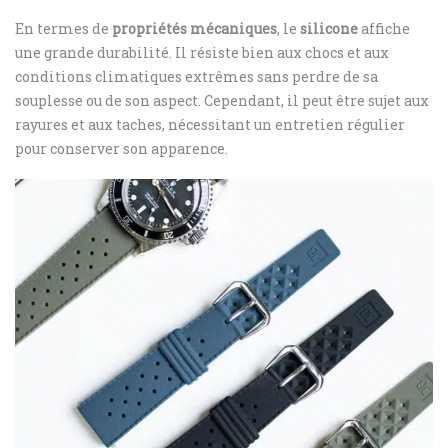
En termes de
propriétés mécaniques
, le
silicone
affiche
une grande durabilité. Il résiste bien aux chocs et aux
conditions climatiques extrêmes sans perdre de sa
souplesse ou de son aspect. Cependant, il peut être sujet aux
rayures et aux taches, nécessitant un entretien régulier
pour conserver son apparence.