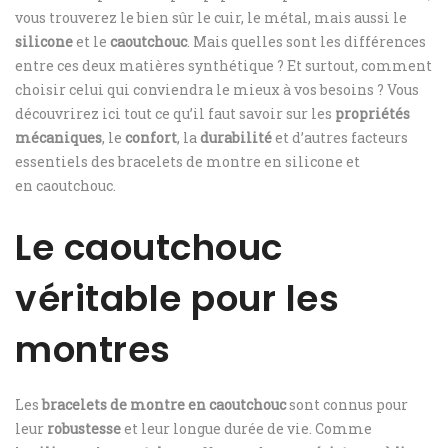
vous trouverez le bien sûr le cuir, le métal, mais aussi le
silicone
et le
caoutchouc
. Mais quelles sont les différences
entre ces deux matières synthétique ? Et surtout, comment
choisir celui qui conviendra le mieux à vos besoins ? Vous
découvrirez ici tout ce qu’il faut savoir sur les
propriétés
mécaniques
, le
confort
, la
durabilité
et d’autres facteurs
essentiels des bracelets de montre en silicone et
en caoutchouc.
Le caoutchouc
véritable pour les
montres
Les
bracelets de montre en caoutchouc
sont connus pour
leur
robustesse
et leur longue durée de vie. Comme