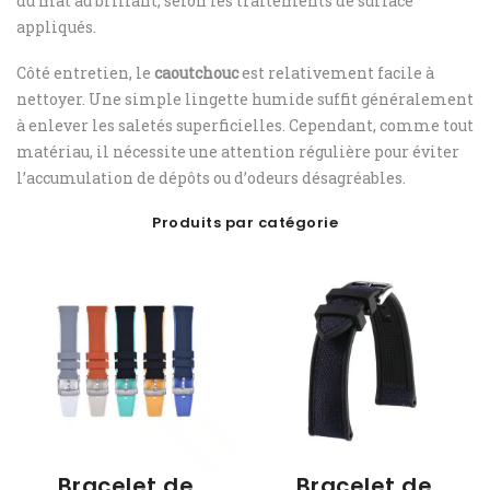
du mat au brillant, selon les traitements de surface
appliqués.
Côté entretien, le
caoutchouc
est relativement facile à
nettoyer. Une simple lingette humide suffit généralement
à enlever les saletés superficielles. Cependant, comme tout
matériau, il nécessite une attention régulière pour éviter
l’accumulation de dépôts ou d’odeurs désagréables.
Produits par catégorie
Bracelet de
Bracelet de