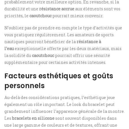
probablement votre meilleure option. En revanche, si la
durabilité et une
résistance accrue
aux éléments sont vos
priorités, le
caoutchouc
pourrait mieux convenir.
N’oubliez pas de prendre en compte le type d’activités que
vous pratiquez régulièrement. Les amateurs de sports
nautiques pourront bénéficier de la
résistance à
l’eau
exceptionnelle offerte par les deux matériaux, mais
la solidité du
caoutchouc
pourrait offrir une sécurité
supplémentaire pour certaines activités intenses.
Facteurs esthétiques et goûts
personnels
Au-delà des considérations pratiques, l’esthétique joue
également un rôle important. Le look du bracelet peut
grandement influencer l’apparence générale de la montre.
Les
bracelets en silicone
sont souvent disponibles dans
une large gamme de couleurs et de textures, offrant une