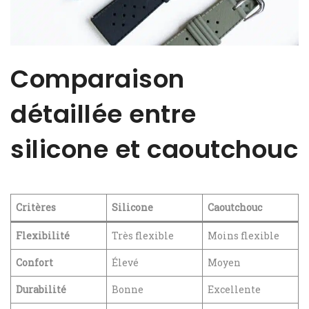
Comparaison
détaillée entre
silicone et caoutchouc
Critères
Silicone
Caoutchouc
Flexibilité
Très flexible
Moins flexible
Confort
Élevé
Moyen
Durabilité
Bonne
Excellente