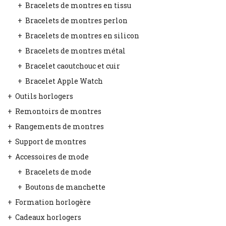
Bracelets de montres en tissu
Bracelets de montres perlon
Bracelets de montres en silicon
Bracelets de montres métal
Bracelet caoutchouc et cuir
Bracelet Apple Watch
Outils horlogers
Remontoirs de montres
Rangements de montres
Support de montres
Accessoires de mode
Bracelets de mode
Boutons de manchette
Formation horlogère
Cadeaux horlogers