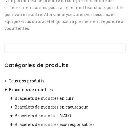
L’important est de prendre en compte l’ensemble des
critères mentionnés pour faire le meilleur choix possible
pour votre montre. Alors, analysez bien vos besoins, et
équipez-vous du bracelet qui saura pleinement répondre à
vos attentes.
Catégories de produits
Tous nos produits
Bracelets de montres
Bracelets de montres en cuir
Bracelets de montres en caoutchouc
Bracelets de montres NATO
Bracelets de montres éco-responsables