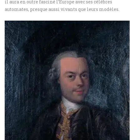
il aura en outre fasciné l’Europe avec ses célèbres
automates, presque aussi vivants que leurs modèles.