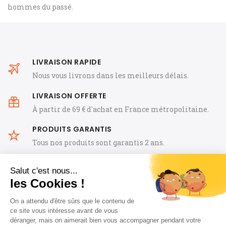
hommes du passé.
LIVRAISON RAPIDE
Nous vous livrons dans les meilleurs délais.
LIVRAISON OFFERTE
À partir de 69 € d'achat en France métropolitaine.
PRODUITS GARANTIS
Tous nos produits sont garantis 2 ans.