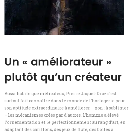
Un « améliorateur »
plutôt qu’un créateur
Aussi habile que méticuleux, Pierre Jaquet-Droz s’est
surtout fait connaître dans le monde de l’horlogerie pour
son aptitude extraordinaire à améliorer – non : à sublimer
– les mécanismes créés par d’autres. L’homme a élevé
l’ornementation et le perfectionnement au rang d’art, en
adaptant des carillons, des jeux de flûte, des boîtes à