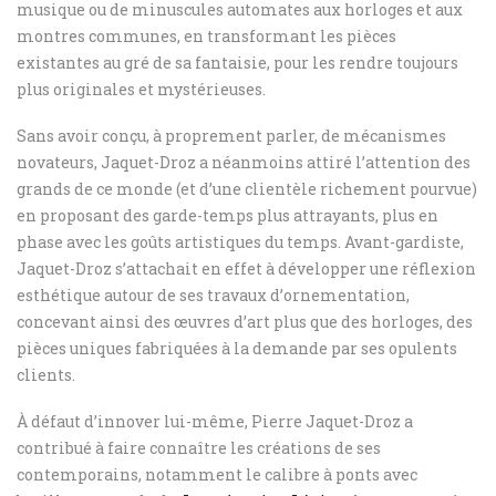
musique ou de minuscules automates aux horloges et aux
montres communes, en transformant les pièces
existantes au gré de sa fantaisie, pour les rendre toujours
plus originales et mystérieuses.
Sans avoir conçu, à proprement parler, de mécanismes
novateurs, Jaquet-Droz a néanmoins attiré l’attention des
grands de ce monde (et d’une clientèle richement pourvue)
en proposant des garde-temps plus attrayants, plus en
phase avec les goûts artistiques du temps. Avant-gardiste,
Jaquet-Droz s’attachait en effet à développer une réflexion
esthétique autour de ses travaux d’ornementation,
concevant ainsi des œuvres d’art plus que des horloges, des
pièces uniques fabriquées à la demande par ses opulents
clients.
À défaut d’innover lui-même, Pierre Jaquet-Droz a
contribué à faire connaître les créations de ses
contemporains, notamment le calibre à ponts avec