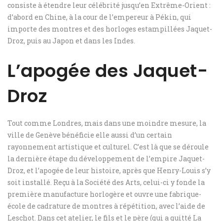
consiste à étendre leur célébrité jusqu’en Extrême-Orient :
d’abord en Chine, à la cour de l’empereur à Pékin, qui
importe des montres et des horloges estampillées Jaquet-
Droz, puis au Japon et dans les Indes.
L’apogée des Jaquet-
Droz
Tout comme Londres, mais dans une moindre mesure, la
ville de Genève bénéficie elle aussi d’un certain
rayonnement artistique et culturel. C’est là que se déroule
la dernière étape du développement de l’empire Jaquet-
Droz, et l’apogée de leur histoire, après que Henry-Louis s’y
soit installé. Reçu à la Société des Arts, celui-ci y fonde la
première manufacture horlogère et ouvre une fabrique-
école de cadrature de montres à répétition, avec l’aide de
Leschot. Dans cet atelier, le fils et le père (qui a quitté La