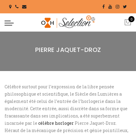
0
PIERRE JAQUET-DROZ
Célébré surtout pour l’expression de la libre pensée
philosophique et scientifique, le Siècle des Lumières a
également été celui de l’entrée de l’horlogerie dans la
modernité. Cette entrée, aussi discrète dans sa forme que
fracassante dans ses implications, a été superbement
incarnée par le
célèbre horloger
Pierre Jaquet-Droz.
Héraut de la mécanique de précision et génie pointilleux,