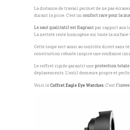
La distance de travail permet de ne pas écraser
durant la prise. C’est un
confort rare pour la m
Le saut qualitatif est flagrant
par rapport aux l
La netteté reste homogène sur toute la surface 
Cette loupe sert aussi au contrôle direct sans 
construction robuste inspire une confiance i
Le coffret rigide garantit une
protection totale
déplacements. L’outil demeure propre et perf
Voici le
Coffret Eagle Eye Watches
. C’est
l’inve