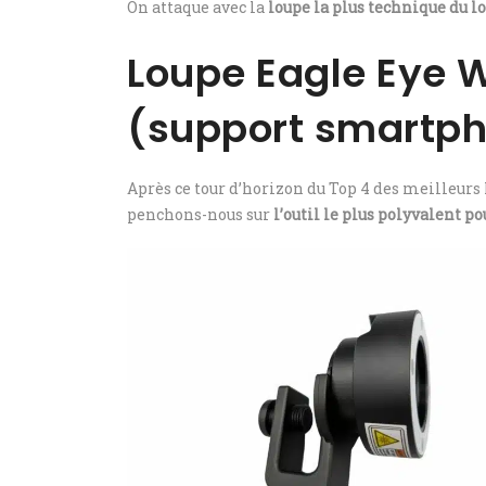
On attaque avec la
loupe la plus technique du lo
Loupe Eagle Eye W
(support smartph
Après ce tour d’horizon du Top 4 des meilleurs 
penchons-nous sur
l’outil le plus polyvalent 