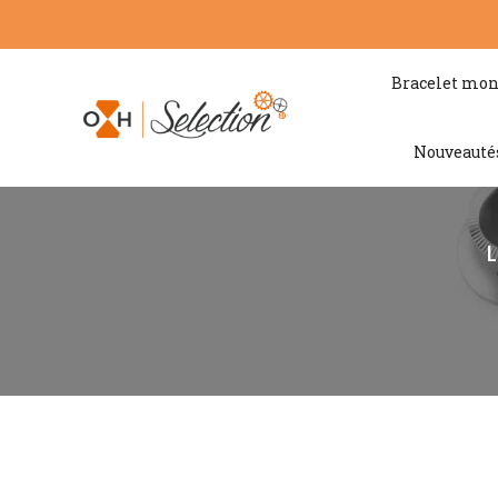
Bracelet mon
Nouveauté