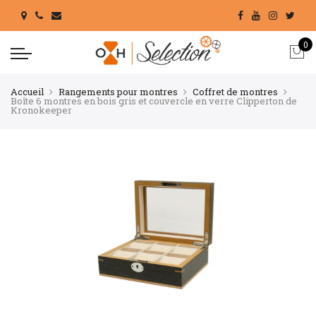
0
Accueil
Rangements pour montres
Coffret de montres
Boîte 6 montres en bois gris et couvercle en verre Clipperton de
Kronokeeper