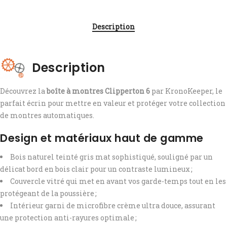
Description
Description
Découvrez la
boîte à montres Clipperton 6
par KronoKeeper, le
parfait écrin pour mettre en valeur et protéger votre collection
de montres automatiques.
Design et matériaux haut de gamme
Bois naturel teinté gris mat sophistiqué, souligné par un
délicat bord en bois clair pour un contraste lumineux ;
Couvercle vitré qui met en avant vos garde-temps tout en les
protégeant de la poussière ;
Intérieur garni de microfibre crème ultra douce, assurant
une protection anti-rayures optimale ;