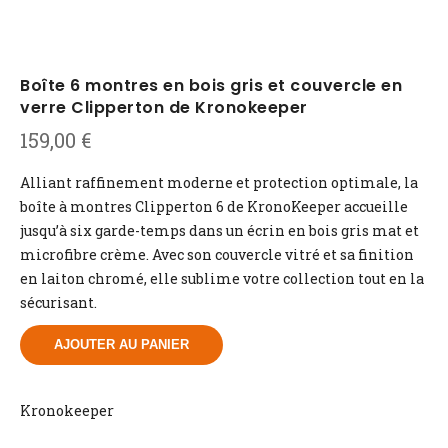
Boîte 6 montres en bois gris et couvercle en
verre Clipperton de Kronokeeper
159,00
€
Alliant raffinement moderne et protection optimale, la
boîte à montres Clipperton 6 de KronoKeeper accueille
jusqu’à six garde-temps dans un écrin en bois gris mat et
microfibre crème. Avec son couvercle vitré et sa finition
en laiton chromé, elle sublime votre collection tout en la
sécurisant.
AJOUTER AU PANIER
Kronokeeper