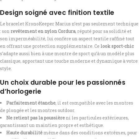
Design soigné avec finition textile
Le bracelet KronoKeeper Marius n’est pas seulement technique
: son
revêtement en nylon Cordura
, réputé pour sa solidité et
son imperméabilité, lui confère un aspect textile raffiné tout
en offrant une protection supplémentaire. Ce
look sport-chic
s’adapte aussi bien à une montre de sport qu’à un modèle plus
classique, apportant une touche moderne et dynamique à votre
style.
Un choix durable pour les passionnés
d’horlogerie
Parfaitement étanche
, il est compatible avec les montres
de plongée et les montres outdoor.
Ne retient pas la poussière
ni les particules extérieures,
garantissant un maintien propre et esthétique.
Haute durabilité
même dans des conditions extrêmes, pour