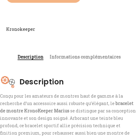
Kronokeeper
Description
Informations complémentaires
Description
Conçu pour les amateurs de montres haut de gamme à la
recherche d’un accessoire aussi robuste qu’élégant, le
bracelet
de montre KronoKeeper Marius
se distingue par sa conception
innovante et son design soigné. Arborant une teinte bleu
profond, ce bracelet sportif allie précision technique et
finition premium, pour rehausser aussi bien une montre de