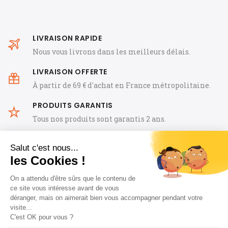
LIVRAISON RAPIDE
Nous vous livrons dans les meilleurs délais.
LIVRAISON OFFERTE
À partir de 69 € d'achat en France métropolitaine.
PRODUITS GARANTIS
Tous nos produits sont garantis 2 ans.