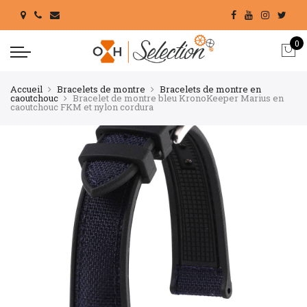
0
Accueil
Bracelets de montre
Bracelets de montre en
caoutchouc
Bracelet de montre bleu KronoKeeper Marius en
caoutchouc FKM et nylon cordura