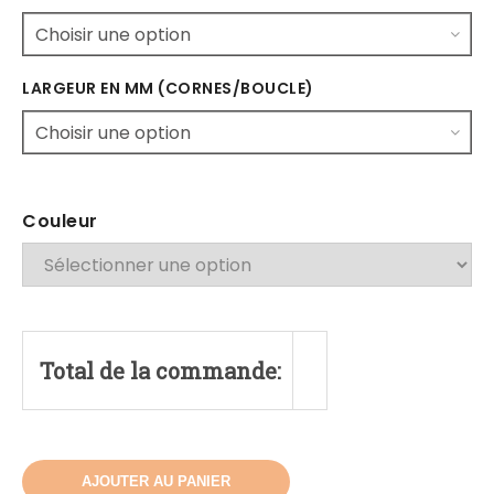
LARGEUR EN MM (CORNES/BOUCLE)
Couleur
Total de la commande:
AJOUTER AU PANIER