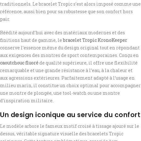
traditionnels. Le bracelet Tropic s’est alors imposé comme une
référence, aussi bien pour sa robustesse que son confort hors
pair.
Réédité aujourd’hui avec des matériaux modernes et des
finitions haut de gamme, le
bracelet Tropic KronoKeeper
conserve l’essence même du design original tout en répondant
aux exigences des montres de sport contemporaines. Conçu en
caoutchouc fluoré
de qualité supérieure, il offre une flexibilité
remarquable et une grande résistance à l’eau, à la chaleur et
aux agressions extérieures. Parfaitement adapté à l’usage en
milieu marin, il constitue un choix optimal pour accompagner
une montre de plongée, une tool-watch ou une montre
d’inspiration militaire.
Un design iconique au service du confort
Le modèle arbore le fameux motif croisé à tissage ajouré sur le
dessus, véritable signature visuelle des bracelets Tropic