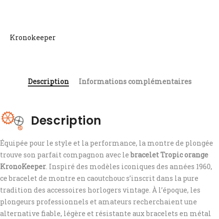
Kronokeeper
Description
Informations complémentaires
Description
Équipée pour le style et la performance, la montre de plongée
trouve son parfait compagnon avec le
bracelet Tropic orange
KronoKeeper
. Inspiré des modèles iconiques des années 1960,
ce bracelet de montre en caoutchouc s’inscrit dans la pure
tradition des accessoires horlogers vintage. À l’époque, les
plongeurs professionnels et amateurs recherchaient une
alternative fiable, légère et résistante aux bracelets en métal