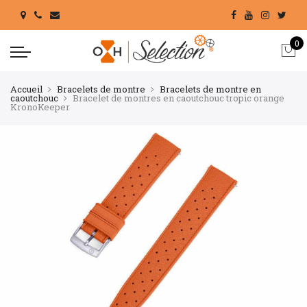
0
Accueil
Bracelets de montre
Bracelets de montre en
caoutchouc
Bracelet de montres en caoutchouc tropic orange
KronoKeeper