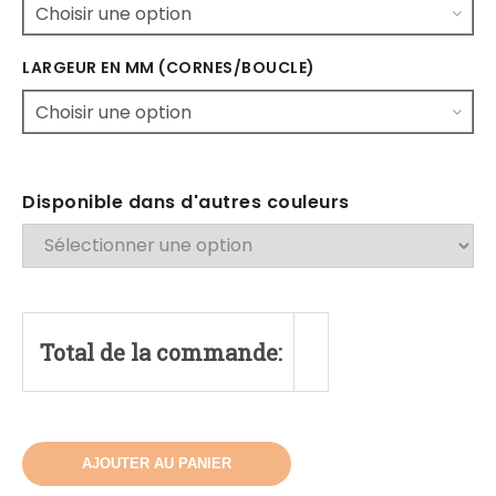
LARGEUR EN MM (CORNES/BOUCLE)
Disponible dans d'autres couleurs
Total de la commande:
AJOUTER AU PANIER