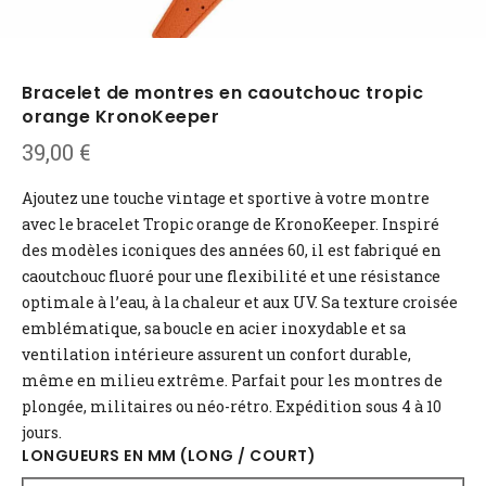
Bracelet de montres en caoutchouc tropic
orange KronoKeeper
39,00
€
Ajoutez une touche vintage et sportive à votre montre
avec le bracelet Tropic orange de KronoKeeper. Inspiré
des modèles iconiques des années 60, il est fabriqué en
caoutchouc fluoré pour une flexibilité et une résistance
optimale à l’eau, à la chaleur et aux UV. Sa texture croisée
emblématique, sa boucle en acier inoxydable et sa
ventilation intérieure assurent un confort durable,
même en milieu extrême. Parfait pour les montres de
plongée, militaires ou néo-rétro. Expédition sous 4 à 10
jours.
LONGUEURS EN MM (LONG / COURT)