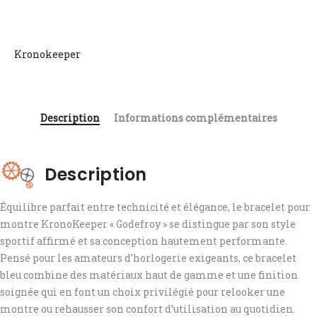
Kronokeeper
Description
Informations complémentaires
Description
Équilibre parfait entre technicité et élégance, le bracelet pour
montre KronoKeeper « Godefroy » se distingue par son style
sportif affirmé et sa conception hautement performante.
Pensé pour les amateurs d’horlogerie exigeants, ce bracelet
bleu combine des matériaux haut de gamme et une finition
soignée qui en font un choix privilégié pour relooker une
montre ou rehausser son confort d’utilisation au quotidien.