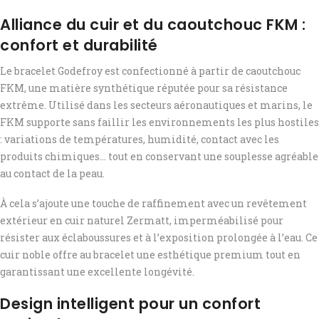
Alliance du cuir et du caoutchouc FKM :
confort et durabilité
Le bracelet Godefroy est confectionné à partir de caoutchouc
FKM, une matière synthétique réputée pour sa résistance
extrême. Utilisé dans les secteurs aéronautiques et marins, le
FKM supporte sans faillir les environnements les plus hostiles
: variations de températures, humidité, contact avec les
produits chimiques… tout en conservant une souplesse agréable
au contact de la peau.
À cela s’ajoute une touche de raffinement avec un revêtement
extérieur en cuir naturel Zermatt, imperméabilisé pour
résister aux éclaboussures et à l’exposition prolongée à l’eau. Ce
cuir noble offre au bracelet une esthétique premium tout en
garantissant une excellente longévité.
Design intelligent pour un confort