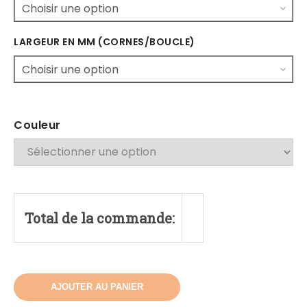
LARGEUR EN MM (CORNES/BOUCLE)
Couleur
Total de la commande:
AJOUTER AU PANIER