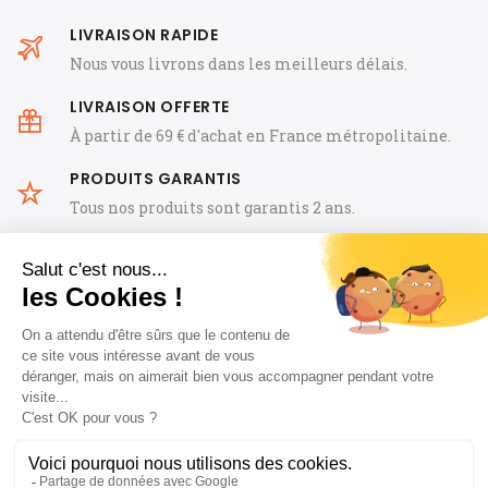
LIVRAISON RAPIDE
Nous vous livrons dans les meilleurs délais.
LIVRAISON OFFERTE
À partir de 69 € d'achat en France métropolitaine.
PRODUITS GARANTIS
Tous nos produits sont garantis 2 ans.
CGV
FAQ
Mentions Légales
Notre histoire