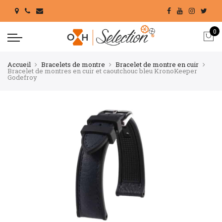
0
Accueil
Bracelets de montre
Bracelet de montre en cuir
Bracelet de montres en cuir et caoutchouc bleu KronoKeeper
Godefroy