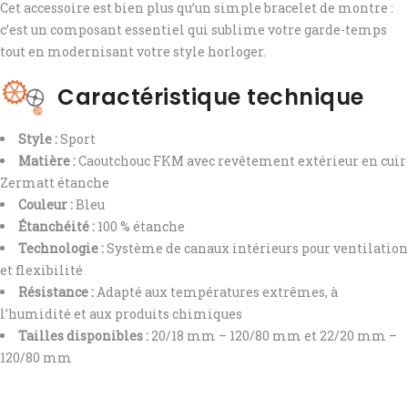
Cet accessoire est bien plus qu’un simple bracelet de montre :
c’est un composant essentiel qui sublime votre garde-temps
tout en modernisant votre style horloger.
Caractéristique technique
Style :
Sport
Matière :
Caoutchouc FKM avec revêtement extérieur en cuir
Zermatt étanche
Couleur :
Bleu
Étanchéité :
100 % étanche
Technologie :
Système de canaux intérieurs pour ventilation
et flexibilité
Résistance :
Adapté aux températures extrêmes, à
l’humidité et aux produits chimiques
Tailles disponibles :
20/18 mm – 120/80 mm et 22/20 mm –
120/80 mm