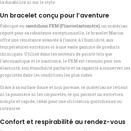
la durabilité ni sur le style.
Un bracelet conçu pour l’aventure
Fabriqué en
caoutchouc FKM (Fluoroelastomère)
, un matériau
réputé pour sa robustesse exceptionnelle, le bracelet Marius
offre une résistance avancée à l’usure, à l’humidité, aux
températures extrêmes et à une vaste gamme de produits
chimiques. Utilisé dans les secteurs de pointe tels que
l’aéronautique et le nautisme, le FKM est reconnu pour son
élasticité, son étanchéité parfaite et sa capacité à conserver ses
propriétés dans les conditions les plus rudes.
Grâce à sa surface douce et non poreuse, ce matériau ne retient
ni la poussière ni les impuretés, ce qui permet un entretien
simple et rapide, idéal pour une utilisation quotidienne ou
intensive.
Confort et respirabilité au rendez-vous