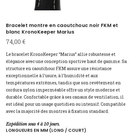
Bracelet montre en caoutchouc noir FKM et
blanc KronoKeeper Marius
74,00
€
Le bracelet KronoKeeper “Marius” allie robustesse et
élégance avec une conception sportive haut de gamme. Sa
structure en caoutchouc FKM assure une résistance
exceptionnelle à l’usure, à l’humidité et aux
températures extrêmes, tandis que son revêtement en
cordura nylon imperméable offre un style moderne et
durable. Confortable grâce à ses canaux de ventilation, il
est idéal pour un usage quotidien ou intensif. Compatible
avec la majorité des montres à fixation standard.
Expédition sous 4 à 10 jours.
LONGUEURS EN MM (LONG / COURT)