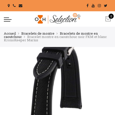
0
Accueil
Bracelets de montre
Bracelets de montre en
caoutchouc
Bracelet montre en caoutchouc noir FKM et blanc
KronoKeeper Marius