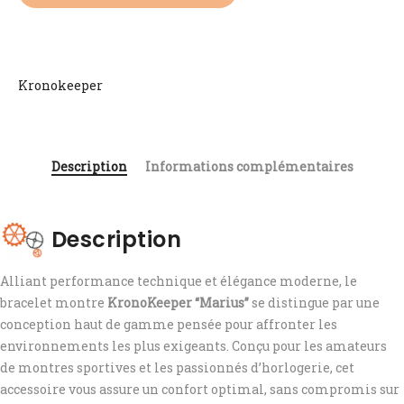
Kronokeeper
Description
Informations complémentaires
Description
Alliant performance technique et élégance moderne, le
bracelet montre
KronoKeeper “Marius”
se distingue par une
conception haut de gamme pensée pour affronter les
environnements les plus exigeants. Conçu pour les amateurs
de montres sportives et les passionnés d’horlogerie, cet
accessoire vous assure un confort optimal, sans compromis sur