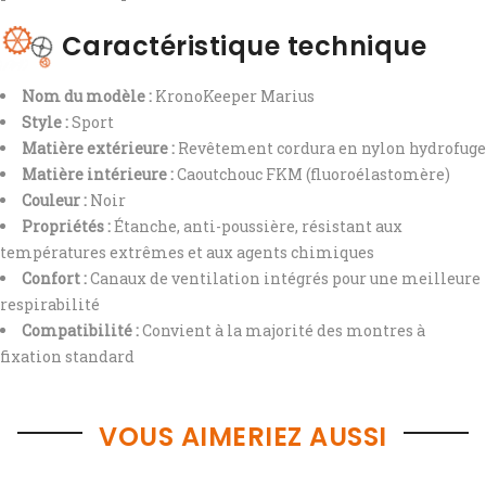
Caractéristique technique
Nom du modèle :
KronoKeeper Marius
Style :
Sport
Matière extérieure :
Revêtement cordura en nylon hydrofuge
Matière intérieure :
Caoutchouc FKM (fluoroélastomère)
Couleur :
Noir
Propriétés :
Étanche, anti-poussière, résistant aux
températures extrêmes et aux agents chimiques
Confort :
Canaux de ventilation intégrés pour une meilleure
respirabilité
Compatibilité :
Convient à la majorité des montres à
fixation standard
VOUS AIMERIEZ AUSSI