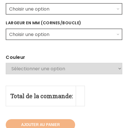
LARGEUR EN MM (CORNES/BOUCLE)
Couleur
Total de la commande:
AJOUTER AU PANIER