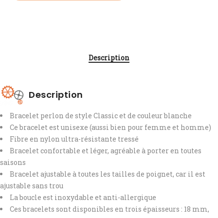
Description
Description
Bracelet perlon de style Classic et de couleur blanche
Ce bracelet est unisexe (aussi bien pour femme et homme)
Fibre en nylon ultra-résistante tressé
Bracelet confortable et léger, agréable à porter en toutes
saisons
Bracelet ajustable à toutes les tailles de poignet, car il est
ajustable sans trou
La boucle est inoxydable et anti-allergique
Ces bracelets sont disponibles en trois épaisseurs : 18 mm,