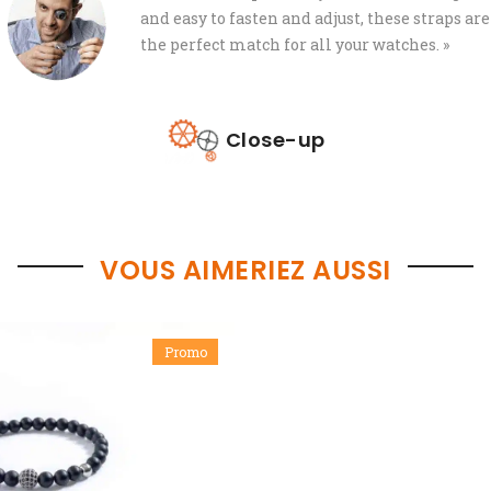
and easy to fasten and adjust, these straps are
the perfect match for all your watches. »
Close-up
VOUS AIMERIEZ AUSSI
Promo