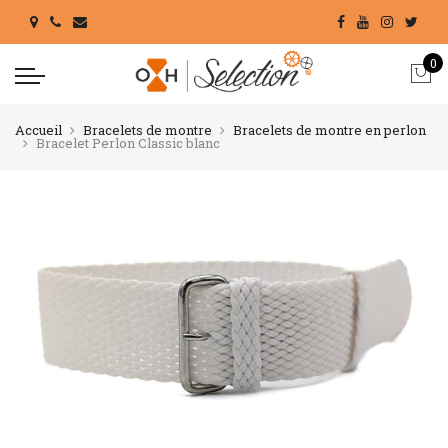
0
Accueil
Bracelets de montre
Bracelets de montre en perlon
Bracelet Perlon Classic blanc