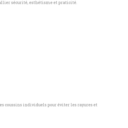
llier sécurité, esthétisme et praticité.
es coussins individuels pour éviter les rayures et