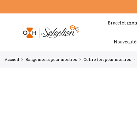
Bracelet mon
Nouveauté
Accueil
Rangements pour montres
Coffre fort pour montres