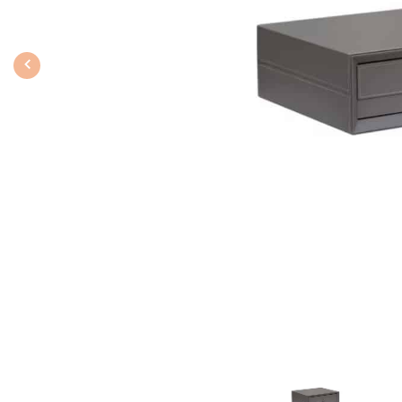
Previous