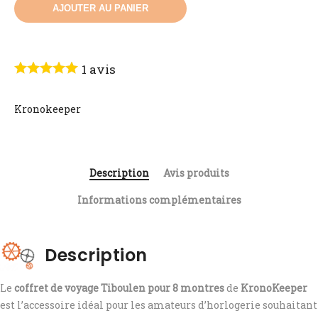
AJOUTER AU PANIER
1
avis
Kronokeeper
Description
Avis produits
Informations complémentaires
Description
Le
coffret de voyage Tiboulen pour 8 montres
de
KronoKeeper
est l’accessoire idéal pour les amateurs d’horlogerie souhaitant