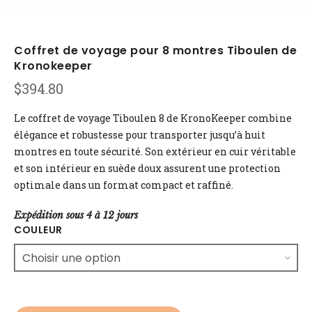
Coffret de voyage pour 8 montres Tiboulen de
Kronokeeper
$
394.80
Le coffret de voyage Tiboulen 8 de KronoKeeper combine
élégance et robustesse pour transporter jusqu’à huit
montres en toute sécurité. Son extérieur en cuir véritable
et son intérieur en suède doux assurent une protection
optimale dans un format compact et raffiné.
Expédition sous 4 à 12 jours
COULEUR