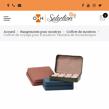
0
Accueil
Rangements pour montres
Coffret de montres
Coffret de voyage pour 8 montres Tiboulen de Kronokeeper