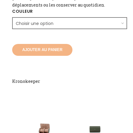
déplacements ou les conserver au quotidien.
COULEUR
AJOUTER AU PANIER
Kronokeeper