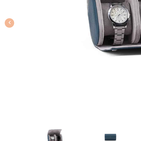
Previous