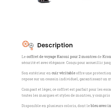
Description
Le
coffret de voyage Karoni pour 2 montres
de
Kron
sécurité et avec élégance. Conçu pour accueillir jusq
Son extérieur en
cuir véritable
offre une protection
repose sur un coussin individuel, garantissant un m
Compact et léger, ce coffret est parfait pour les es
toutes les marques et styles de montres, y compr
Disponible en plusieurs coloris, dont le
bleu avec in