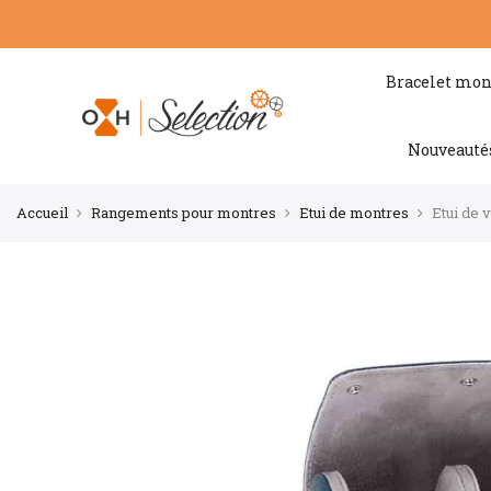
Bracelet mon
Nouveauté
Accueil
Rangements pour montres
Etui de montres
Etui de