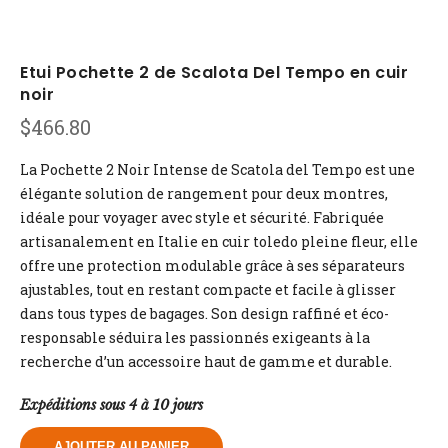
Etui Pochette 2 de Scalota Del Tempo en cuir
noir
$
466.80
La Pochette 2 Noir Intense de Scatola del Tempo est une
élégante solution de rangement pour deux montres,
idéale pour voyager avec style et sécurité. Fabriquée
artisanalement en Italie en cuir toledo pleine fleur, elle
offre une protection modulable grâce à ses séparateurs
ajustables, tout en restant compacte et facile à glisser
dans tous types de bagages. Son design raffiné et éco-
responsable séduira les passionnés exigeants à la
recherche d’un accessoire haut de gamme et durable.
Expéditions sous 4 à 10 jours
AJOUTER AU PANIER