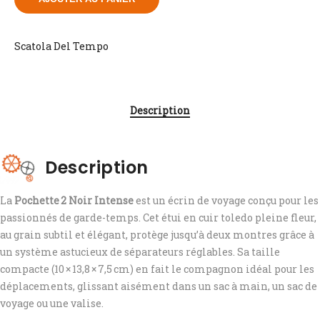
Scatola Del Tempo
Description
Description
La
Pochette 2 Noir Intense
est un écrin de voyage conçu pour les
passionnés de garde-temps. Cet étui en cuir toledo pleine fleur,
au grain subtil et élégant, protège jusqu’à deux montres grâce à
un système astucieux de séparateurs réglables. Sa taille
compacte (10 × 13,8 × 7,5 cm) en fait le compagnon idéal pour les
déplacements, glissant aisément dans un sac à main, un sac de
voyage ou une valise.