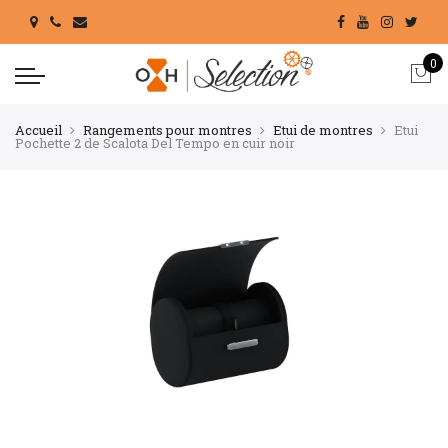
0
Accueil
Rangements pour montres
Etui de montres
Etui
Pochette 2 de Scalota Del Tempo en cuir noir