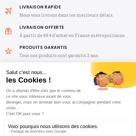
LIVRAISON RAPIDE
Nous vous livrons dans les meilleurs délais.
LIVRAISON OFFERTE
À partir de 69 € d'achat en France métropolitaine.
PRODUITS GARANTIS
Tous nos produits sont garantis 2 ans.
CGV
FAQ
Mentions Légales
Notre histoire