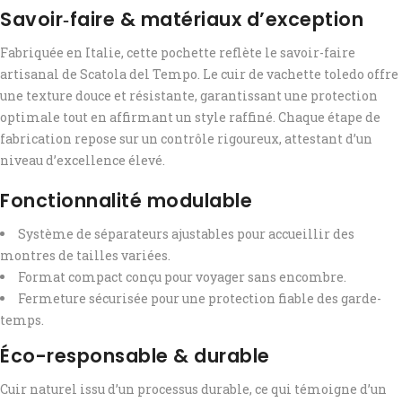
Savoir‑faire & matériaux d’exception
Fabriquée en Italie, cette pochette reflète le savoir-faire
artisanal de Scatola del Tempo. Le cuir de vachette toledo offre
une texture douce et résistante, garantissant une protection
optimale tout en affirmant un style raffiné. Chaque étape de
fabrication repose sur un contrôle rigoureux, attestant d’un
niveau d’excellence élevé.
Fonctionnalité modulable
Système de séparateurs ajustables pour accueillir des
montres de tailles variées.
Format compact conçu pour voyager sans encombre.
Fermeture sécurisée pour une protection fiable des garde-
temps.
Éco-responsable & durable
Cuir naturel issu d’un processus durable, ce qui témoigne d’un