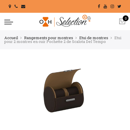
0
Accueil
Rangements pour montres
Etui de montres
Etui
pour 2 montres en cuir Pochette 2 de Scalota Del Tempo