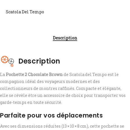
Scatola Del Tempo
Description
Description
La
Pochette 2 Chocolate Brown
de Scatola del Tempo est le
compagnon idéal des voyageurs modernes et des
collectionneurs de montres raffinés. Compacte et élégante,
elle se révèle être un accessoire de choix pour transporter vos
garde-temps en toute sécurité.
Parfaite pour vos déplacements
Avec ses dimensions réduites (13 × 10 × 8 cm), cette pochette se