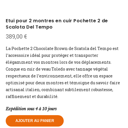
Etui pour 2 montres en cuir Pochette 2 de
Scalota Del Tempo
389,00
€
La Pochette 2 Chocolate Brown de Scatola del Tempo est
l’accessoire idéal pour protéger et transporter
élégamment vos montres lors de vos déplacements.
Conçue en cuir de veau Toledo avec tannage végétal
respectueux de l’environnement, elle offre un espace
optimisé pour deux montres et témoigne du savoir-faire
artisanal italien, combinant subtilement robustesse,
raffinement et durabilité.
Expédition sous 4 à 10 jours
AJOUTER AU PANIER