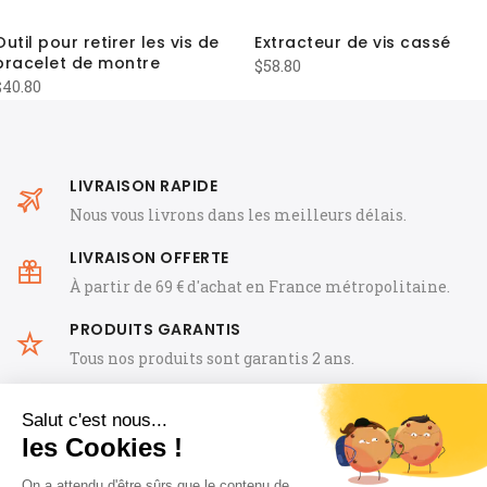
Outil pour retirer les vis de
Extracteur de vis cassé
bracelet de montre
$
58.80
$
40.80
LIVRAISON RAPIDE
Nous vous livrons dans les meilleurs délais.
LIVRAISON OFFERTE
À partir de 69 € d'achat en France métropolitaine.
PRODUITS GARANTIS
Tous nos produits sont garantis 2 ans.