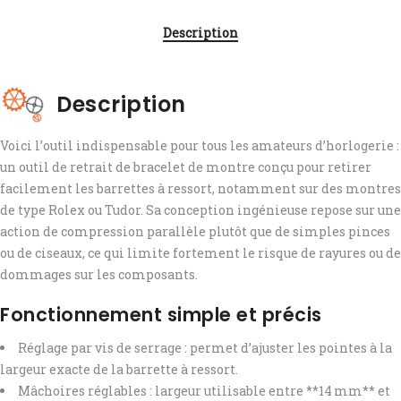
Description
Description
Voici l’outil indispensable pour tous les amateurs d’horlogerie :
un outil de retrait de bracelet de montre conçu pour retirer
facilement les barrettes à ressort, notamment sur des montres
de type Rolex ou Tudor. Sa conception ingénieuse repose sur une
action de compression parallèle plutôt que de simples pinces
ou de ciseaux, ce qui limite fortement le risque de rayures ou de
dommages sur les composants.
Fonctionnement simple et précis
Réglage par vis de serrage : permet d’ajuster les pointes à la
largeur exacte de la barrette à ressort.
Mâchoires réglables : largeur utilisable entre **14 mm** et