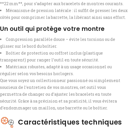
**22 mm**, pour s’adapter aux bracelets de montres courants.
Mécanisme de pression latérale : il suffit de presser les deux
côtés pour comprimer la barrette, la libérant ainsi sans effort.
Un outil qui protège votre montre
Compression parallèle douce – évite les torsions ou de
glisser sur le bord du boîtier.
Boîtier de protection ou coffret inclus (plastique
transparent) pour ranger l’outil en toute sécurité.
Matériaux robustes, adapté à un usage occasionnel ou
régulier selon vos besoins horlogers.
Que vous soyez un collectionneur passionné ou simplement
soucieux de l’entretien de vos montres, cet outil vous
permettra de changer ou d’ajuster les bracelets en toute
sécurité. Grâce à sa précision et sa praticité, il vous évitera
d’endommager un maillon, une barrette ou le boîtier.
Caractéristiques techniques