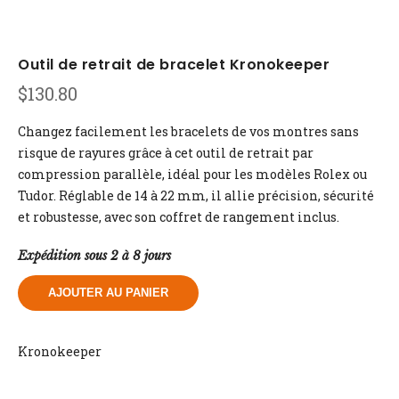
Outil de retrait de bracelet Kronokeeper
$
130.80
Changez facilement les bracelets de vos montres sans
risque de rayures grâce à cet outil de retrait par
compression parallèle, idéal pour les modèles Rolex ou
Tudor. Réglable de 14 à 22 mm, il allie précision, sécurité
et robustesse, avec son coffret de rangement inclus.
Expédition sous 2 à 8 jours
AJOUTER AU PANIER
Kronokeeper