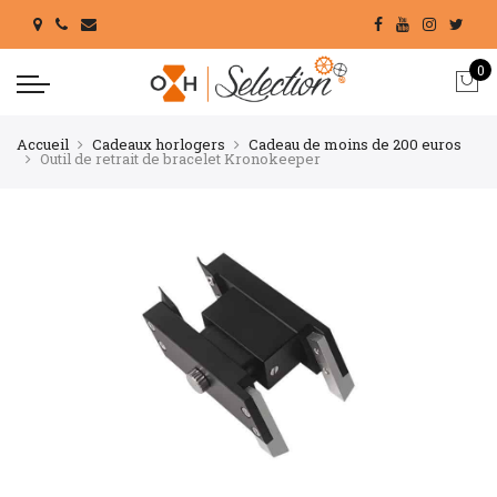
0
Accueil
Cadeaux horlogers
Cadeau de moins de 200 euros
Outil de retrait de bracelet Kronokeeper