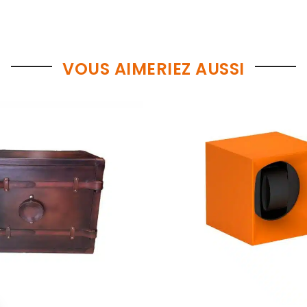
VOUS AIMERIEZ AUSSI