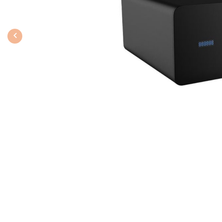
Previous