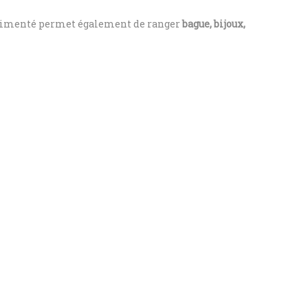
rtimenté permet également de ranger
bague, bijoux,