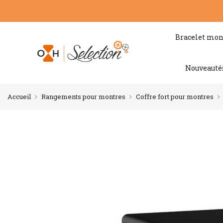
Bracelet mon
Nouveauté
Accueil
Rangements pour montres
Coffre fort pour montres