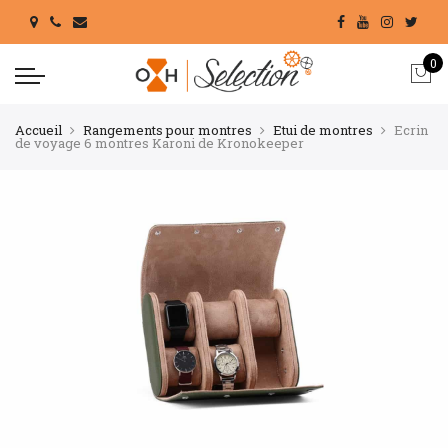
0
Accueil
Rangements pour montres
Etui de montres
Ecrin
de voyage 6 montres Karoni de Kronokeeper