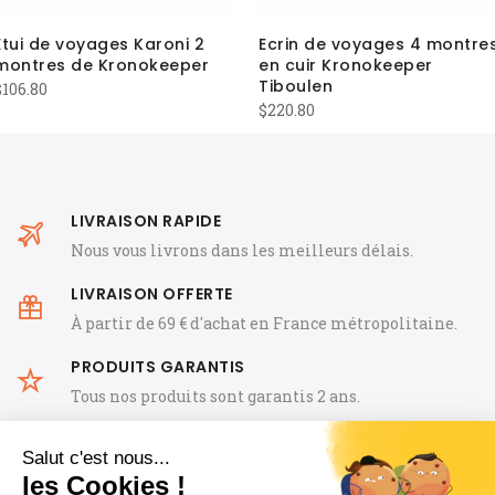
Etui de voyages Karoni 2
Ecrin de voyages 4 montre
montres de Kronokeeper
en cuir Kronokeeper
Tiboulen
$
106.80
$
220.80
LIVRAISON RAPIDE
Nous vous livrons dans les meilleurs délais.
LIVRAISON OFFERTE
À partir de 69 € d'achat en France métropolitaine.
PRODUITS GARANTIS
Tous nos produits sont garantis 2 ans.