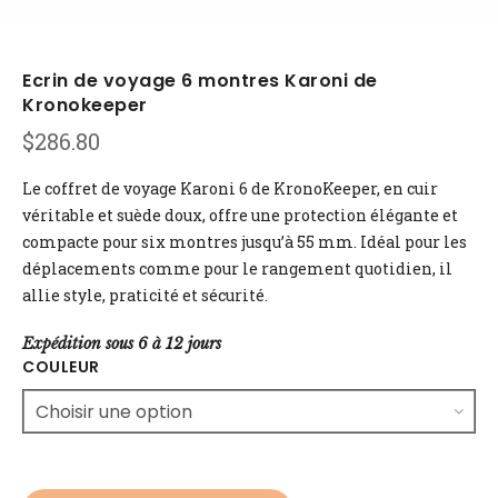
Ecrin de voyage 6 montres Karoni de
Kronokeeper
$
286.80
Le coffret de voyage Karoni 6 de KronoKeeper, en cuir
véritable et suède doux, offre une protection élégante et
compacte pour six montres jusqu’à 55 mm. Idéal pour les
déplacements comme pour le rangement quotidien, il
allie style, praticité et sécurité.
Expédition sous 6 à 12 jours
COULEUR