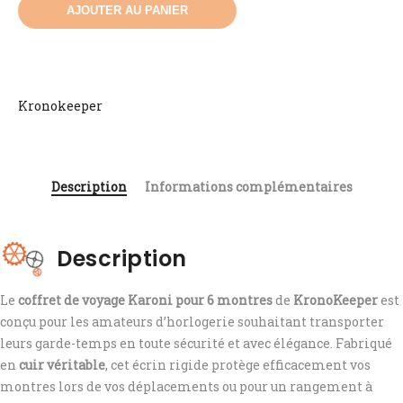
AJOUTER AU PANIER
Kronokeeper
Description
Informations complémentaires
Description
Le
coffret de voyage Karoni pour 6 montres
de
KronoKeeper
est
conçu pour les amateurs d’horlogerie souhaitant transporter
leurs garde-temps en toute sécurité et avec élégance. Fabriqué
en
cuir véritable
, cet écrin rigide protège efficacement vos
montres lors de vos déplacements ou pour un rangement à