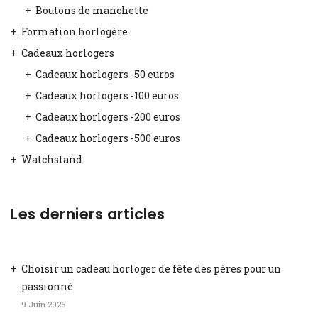
Boutons de manchette
Formation horlogère
Cadeaux horlogers
Cadeaux horlogers -50 euros
Cadeaux horlogers -100 euros
Cadeaux horlogers -200 euros
Cadeaux horlogers -500 euros
Watchstand
Les derniers articles
Choisir un cadeau horloger de fête des pères pour un
passionné
9 Juin 2026