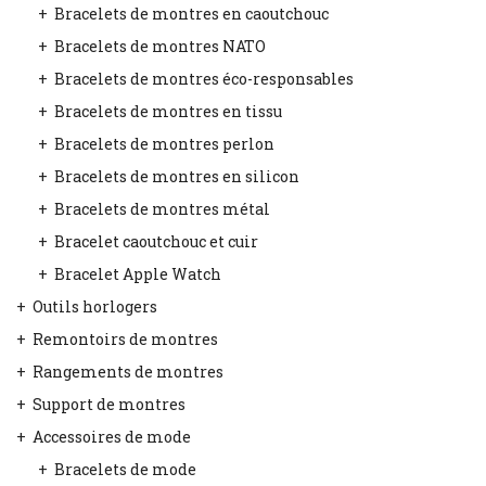
Bracelets de montres en caoutchouc
Bracelets de montres NATO
Bracelets de montres éco-responsables
Bracelets de montres en tissu
Bracelets de montres perlon
Bracelets de montres en silicon
Bracelets de montres métal
Bracelet caoutchouc et cuir
Bracelet Apple Watch
Outils horlogers
Remontoirs de montres
Rangements de montres
Support de montres
Accessoires de mode
Bracelets de mode