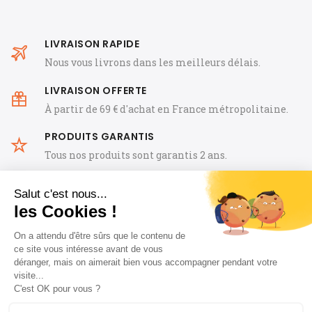
LIVRAISON RAPIDE
Nous vous livrons dans les meilleurs délais.
LIVRAISON OFFERTE
À partir de 69 € d'achat en France métropolitaine.
PRODUITS GARANTIS
Tous nos produits sont garantis 2 ans.