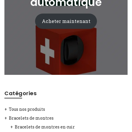
automatique
Acheter maintenant
Catégories
Tous nos produits
Bracelets de montres
Bracelets de montres en cuir