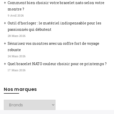
Comment bien choisir votre bracelet nato selon votre
montre ?
9 Avril 2026
Outil d’horloger : le matériel indispensable pour les
passionnés qui débutent
28 Mars 2026
Sécurisez vos montres avec un coffre fort de voyage
robuste
24 Mars 2026
Quel bracelet NATO couleur choisir pour ce printemps ?
17 Mars 2026
Nos marques